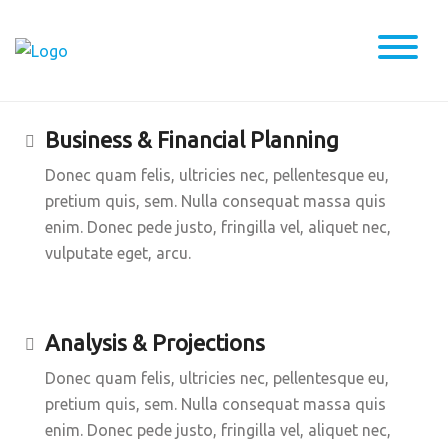
Business & Financial Planning
Donec quam felis, ultricies nec, pellentesque eu,
pretium quis, sem. Nulla consequat massa quis
enim. Donec pede justo, fringilla vel, aliquet nec,
vulputate eget, arcu.
Analysis & Projections
Donec quam felis, ultricies nec, pellentesque eu,
pretium quis, sem. Nulla consequat massa quis
enim. Donec pede justo, fringilla vel, aliquet nec,