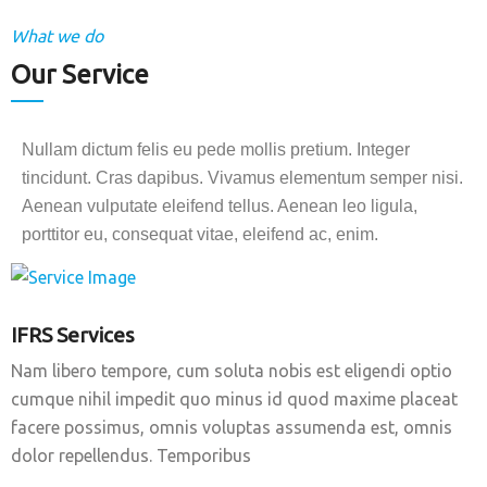
What we do
Our Service
Nullam dictum felis eu pede mollis pretium. Integer
tincidunt. Cras dapibus. Vivamus elementum semper nisi.
Aenean vulputate eleifend tellus. Aenean leo ligula,
porttitor eu, consequat vitae, eleifend ac, enim.
IFRS Services
Nam libero tempore, cum soluta nobis est eligendi optio
cumque nihil impedit quo minus id quod maxime placeat
facere possimus, omnis voluptas assumenda est, omnis
dolor repellendus. Temporibus