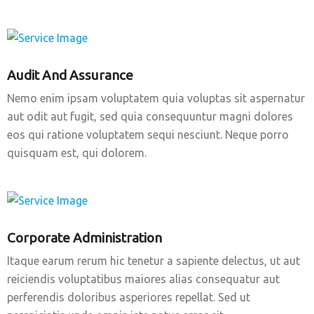
Audit And Assurance
Nemo enim ipsam voluptatem quia voluptas sit aspernatur
aut odit aut fugit, sed quia consequuntur magni dolores
eos qui ratione voluptatem sequi nesciunt. Neque porro
quisquam est, qui dolorem.
Corporate Administration
Itaque earum rerum hic tenetur a sapiente delectus, ut aut
reiciendis voluptatibus maiores alias consequatur aut
perferendis doloribus asperiores repellat. Sed ut