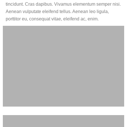
tincidunt. Cras dapibus. Vivamus elementum semper nisi.
Aenean vulputate eleifend tellus. Aenean leo ligula,
porttitor eu, consequat vitae, eleifend ac, enim.