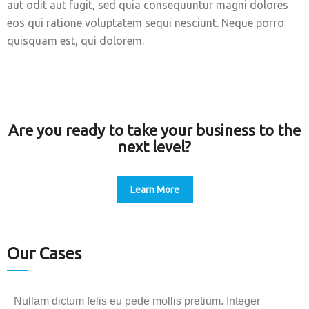
aut odit aut fugit, sed quia consequuntur magni dolores
eos qui ratione voluptatem sequi nesciunt. Neque porro
quisquam est, qui dolorem.
Are you ready to take your business to the
next level?
Learn More
Our Cases
Nullam dictum felis eu pede mollis pretium. Integer