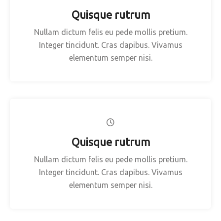
Quisque rutrum
Nullam dictum felis eu pede mollis pretium.
Integer tincidunt. Cras dapibus. Vivamus
elementum semper nisi.
Quisque rutrum
Nullam dictum felis eu pede mollis pretium.
Integer tincidunt. Cras dapibus. Vivamus
elementum semper nisi.