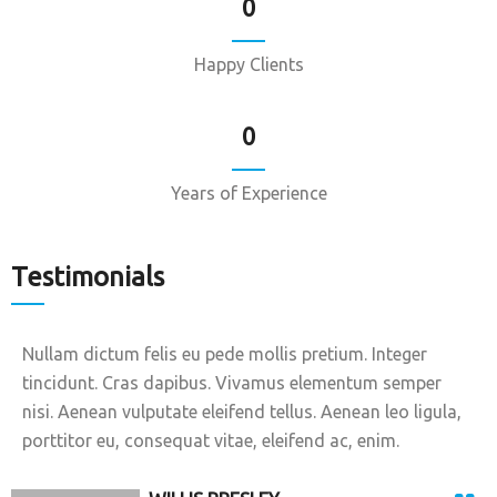
0
Happy Clients
0
Years of Experience
Testimonials
Nullam dictum felis eu pede mollis pretium. Integer
tincidunt. Cras dapibus. Vivamus elementum semper
nisi. Aenean vulputate eleifend tellus. Aenean leo ligula,
porttitor eu, consequat vitae, eleifend ac, enim.