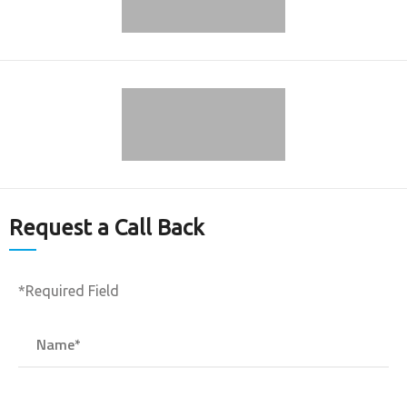
Request a Call Back
*Required Field