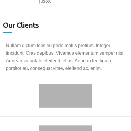
justo.
Our Clients
Nullam dictum felis eu pede mollis pretium. Integer
tincidunt. Cras dapibus. Vivamus elementum semper nisi.
Aenean vulputate eleifend tellus. Aenean leo ligula,
porttitor eu, consequat vitae, eleifend ac, enim.