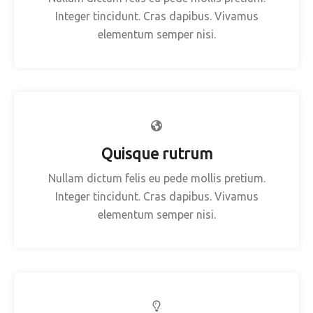
Integer tincidunt. Cras dapibus. Vivamus
elementum semper nisi.
Quisque rutrum
Nullam dictum felis eu pede mollis pretium.
Integer tincidunt. Cras dapibus. Vivamus
elementum semper nisi.