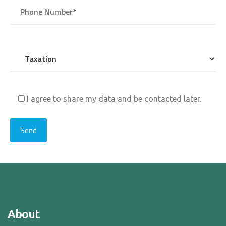
I agree to share my data and be contacted later.
About