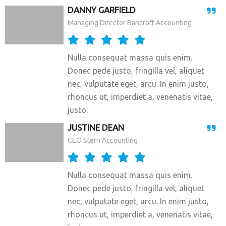
DANNY GARFIELD
Managing Director Bancroft Accounting
Nulla consequat massa quis enim.
Donec pede justo, fringilla vel, aliquet
nec, vulputate eget, arcu. In enim justo,
rhoncus ut, imperdiet a, venenatis vitae,
justo.
JUSTINE DEAN
CEO Stern Accounting
Nulla consequat massa quis enim.
Donec pede justo, fringilla vel, aliquet
nec, vulputate eget, arcu. In enim justo,
rhoncus ut, imperdiet a, venenatis vitae,