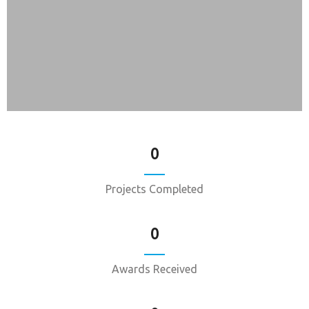
0
Projects Completed
0
Awards Received