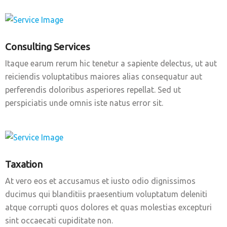
Consulting Services
Itaque earum rerum hic tenetur a sapiente delectus, ut aut
reiciendis voluptatibus maiores alias consequatur aut
perferendis doloribus asperiores repellat. Sed ut
perspiciatis unde omnis iste natus error sit.
Taxation
At vero eos et accusamus et iusto odio dignissimos
ducimus qui blanditiis praesentium voluptatum deleniti
atque corrupti quos dolores et quas molestias excepturi
sint occaecati cupiditate non.