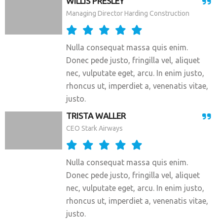
WILLIS PRESLEY
Managing Director Harding Construction
Nulla consequat massa quis enim.
Donec pede justo, fringilla vel, aliquet
nec, vulputate eget, arcu. In enim justo,
rhoncus ut, imperdiet a, venenatis vitae,
justo.
TRISTA WALLER
CEO Stark Airways
Nulla consequat massa quis enim.
Donec pede justo, fringilla vel, aliquet
nec, vulputate eget, arcu. In enim justo,
rhoncus ut, imperdiet a, venenatis vitae,
justo.