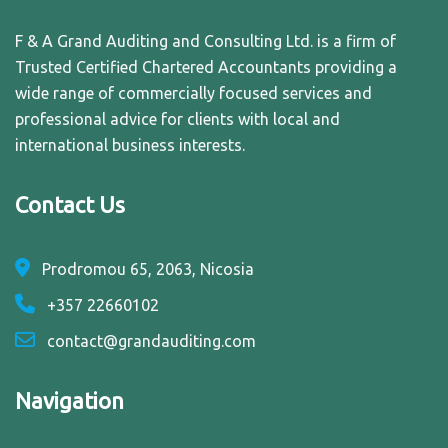
F & A Grand Auditing and Consulting Ltd. is a firm of
Trusted Certified Chartered Accountants providing a
wide range of commercially focused services and
professional advice for clients with local and
international business interests.
Contact Us
Prodromou 65, 2063, Nicosia
+357 22660102
contact@grandauditing.com
Navigation