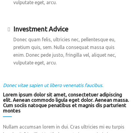
vulputate eget, arcu.
Investment Advice
Donec quam felis, ultricies nec, pellentesque eu,
pretium quis, sem. Nulla consequat massa quis
enim. Donec pede justo, fringilla vel, aliquet nec,
vulputate eget, arcu.
Donec vitae sapien ut libero venenatis faucibus.
Lorem ipsum dolor sit amet, consectetuer adipiscing
elit. Aenean commodo ligula eget dolor. Aenean massa.
Cum sociis natoque penatibus et magnis dis parturient
montes
Nullam accumsan lorem in dui. Cras ultricies mi eu turpis