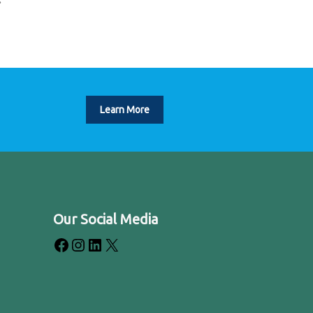
Learn More
Our Social Media