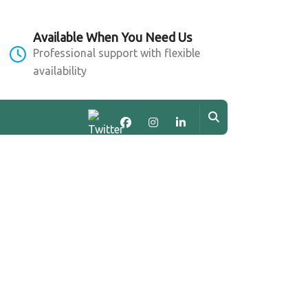
Available When You Need Us
Professional support with flexible
availability